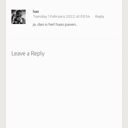
han
Tuesday 1 February 2022 at 09:54
Reply
ja, dan is het haas pasen..
Leave a Reply