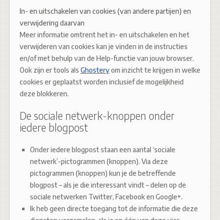
In- en uitschakelen van cookies (van andere partijen) en
verwijdering daarvan
Meer informatie omtrent het in- en uitschakelen en het
verwijderen van cookies kan je vinden in de instructies
en/of met behulp van de Help-functie van jouw browser.
Ook zijn er tools als
Ghostery
om inzicht te krijgen in welke
cookies er geplaatst worden inclusief de mogelijkheid
deze blokkeren.
De sociale netwerk-knoppen onder
iedere blogpost
Onder iedere blogpost staan een aantal ‘sociale
netwerk’-pictogrammen (knoppen). Via deze
pictogrammen (knoppen) kun je de betreffende
blogpost – als je die interessant vindt – delen op de
sociale netwerken Twitter, Facebook en Google+.
Ik heb geen directe toegang tot de informatie die deze