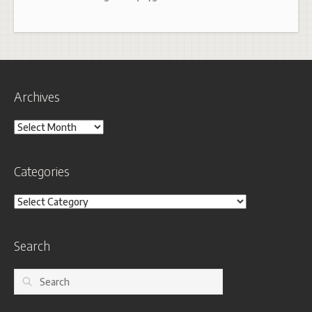
Archives
Archives
Categories
Categories
Search
Search