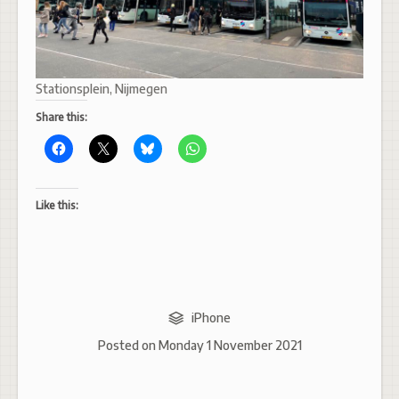
Stationsplein, Nijmegen
Share this:
Like this:
iPhone
Posted on
Monday 1 November 2021