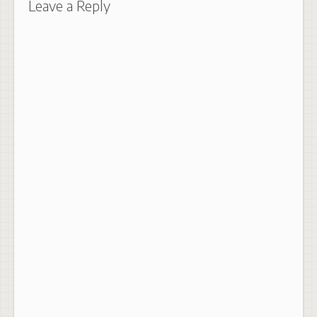
Leave a Reply