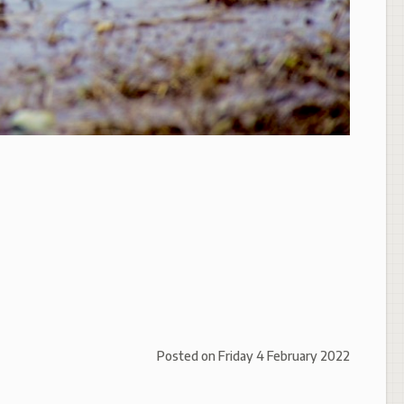
Posted on
Friday 4 February 2022