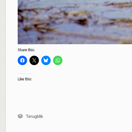
Share this:
Like this:
Terugblik