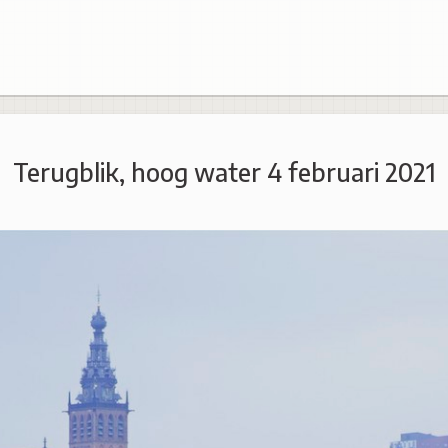
Terugblik, hoog water 4 februari 2021