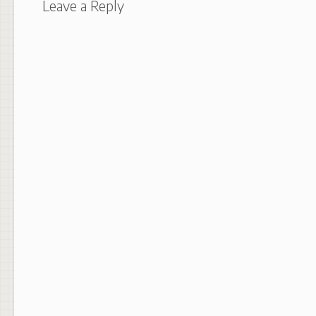
Leave a Reply