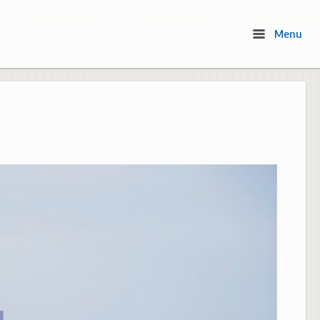
Menu
Menu