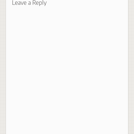
Leave a Reply