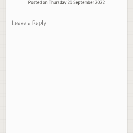
Posted on
Thursday 29 September 2022
Leave a Reply