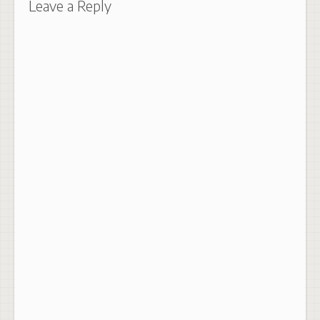
Leave a Reply