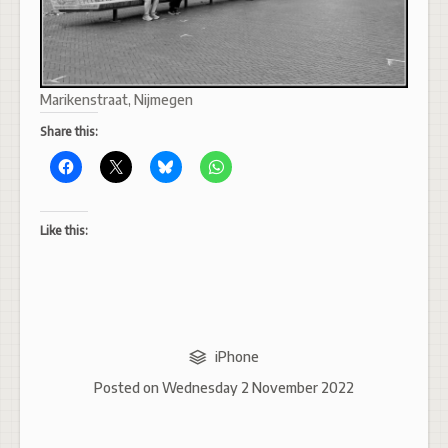
Marikenstraat, Nijmegen
Share this:
Like this:
iPhone
Posted on
Wednesday 2 November 2022