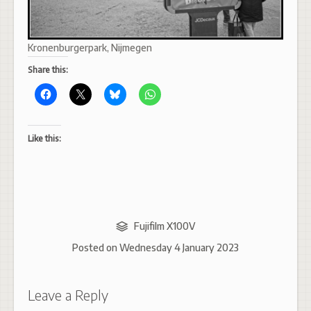
Kronenburgerpark, Nijmegen
Share this:
Like this:
Fujifilm X100V
Posted on
Wednesday 4 January 2023
Leave a Reply