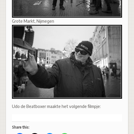
Grote Markt, Nijmegen
Udo de Beatboxer maakte het volgende filmpje:
Share this: