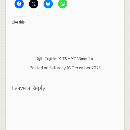
Like this:
Fujifilm X-T5 + XF 18mm 1.4
Posted on
Saturday 16 December 2023
Leave a Reply