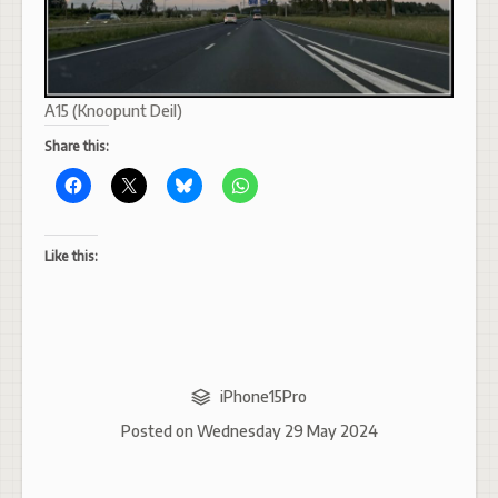
A15 (Knoopunt Deil)
Share this:
Like this:
iPhone15Pro
Posted on
Wednesday 29 May 2024