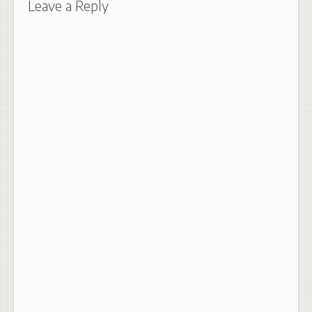
Leave a Reply