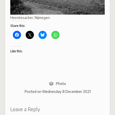
Heeskesacker, Nijmegen
Share this:
Like this:
Photo
Posted on
Wednesday 8 December 2021
Leave a Reply