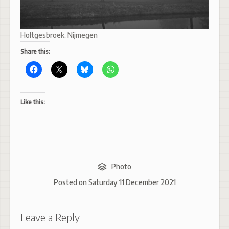
Holtgesbroek, Nijmegen
Share this:
Like this:
Photo
Posted on
Saturday 11 December 2021
Leave a Reply