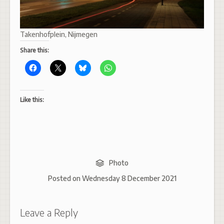
Takenhofplein, Nijmegen
Share this:
Like this:
Photo
Posted on
Wednesday 8 December 2021
Leave a Reply