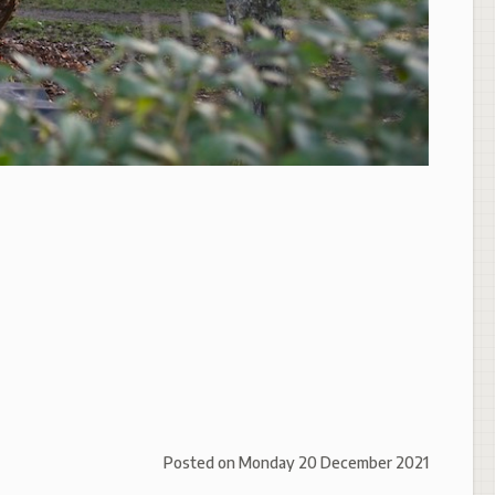
Posted on
Monday 20 December 2021