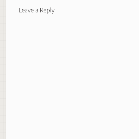
Leave a Reply