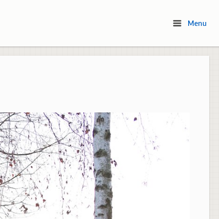
Menu
Menu