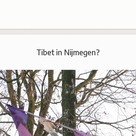
Tibet in Nijmegen?