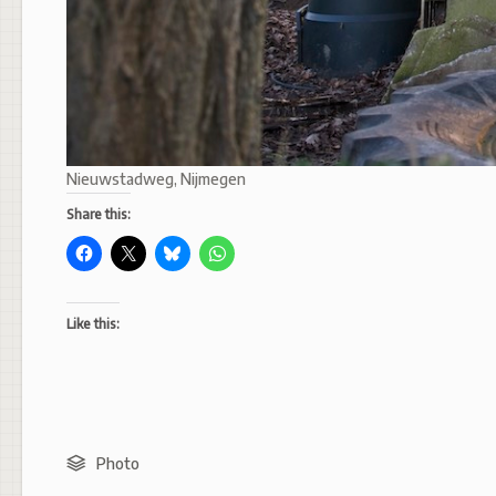
Nieuwstadweg, Nijmegen
Share this:
Like this:
Photo