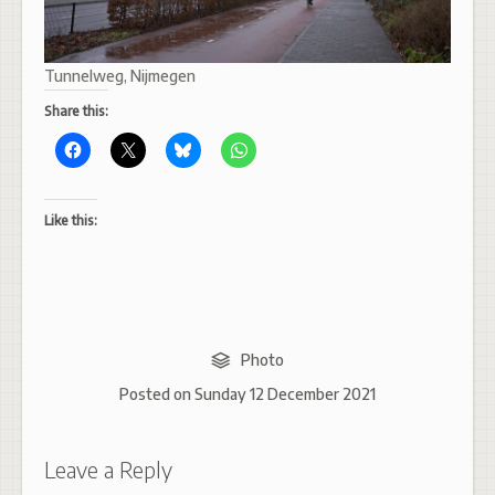
Tunnelweg, Nijmegen
Share this:
Like this:
Photo
Posted on
Sunday 12 December 2021
Leave a Reply