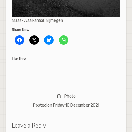
Maas-Waalkanaal, Nijmegen
Share this:
Like this:
Photo
Posted on
Friday 10 December 2021
Leave a Reply