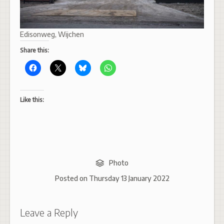
Edisonweg, Wijchen
Share this:
Like this:
Photo
Posted on
Thursday 13 January 2022
Leave a Reply