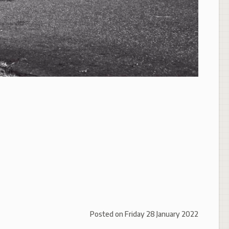
Posted on
Friday 28 January 2022