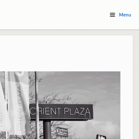
Menu
Menu