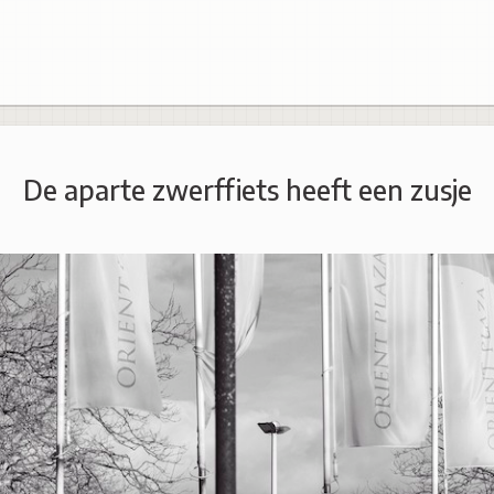
De aparte zwerffiets heeft een zusje