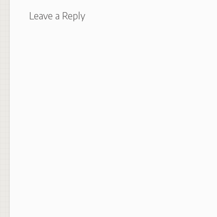
Leave a Reply