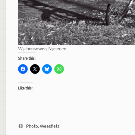
Wijchenseweg, Nijmegen
Share this:
Like this:
Photo
,
Weesfiets