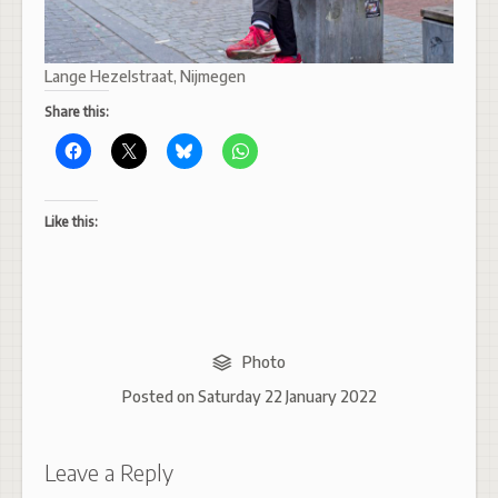
Lange Hezelstraat, Nijmegen
Share this:
Like this:
Photo
Posted on
Saturday 22 January 2022
Leave a Reply