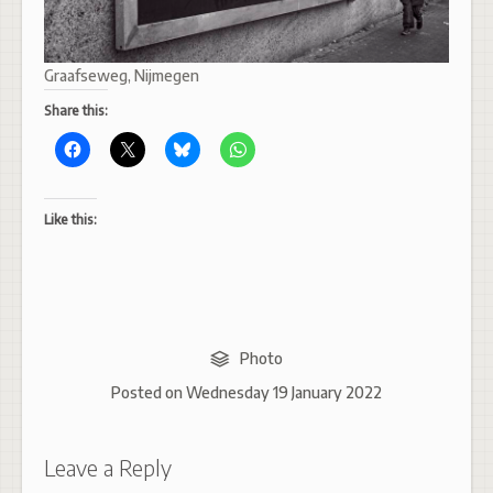
Graafseweg, Nijmegen
Share this:
Like this:
Photo
Posted on
Wednesday 19 January 2022
Leave a Reply