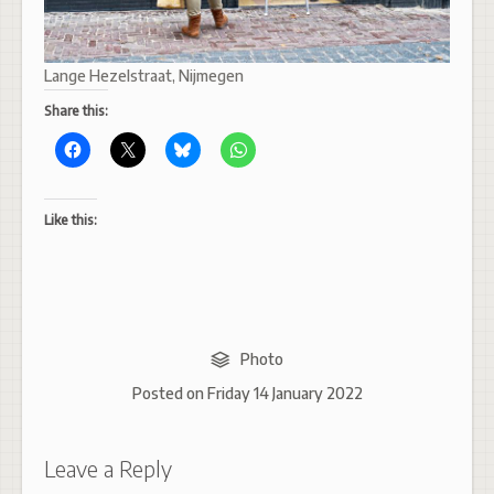
Lange Hezelstraat, Nijmegen
Share this:
Like this:
Photo
Posted on
Friday 14 January 2022
Leave a Reply