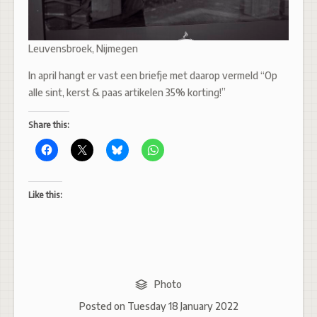
Leuvensbroek, Nijmegen
In april hangt er vast een briefje met daarop vermeld “Op
alle sint, kerst & paas artikelen 35% korting!”
Share this:
Like this:
Photo
Posted on
Tuesday 18 January 2022