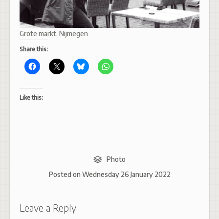
Grote markt, Nijmegen
Share this:
Like this:
Photo
Posted on
Wednesday 26 January 2022
Leave a Reply