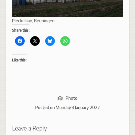
Pieckelaan, Beuningen
Share this:
Like this:
Photo
Posted on
Monday 3 January 2022
Leave a Reply