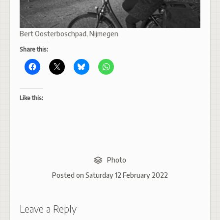
Bert Oosterboschpad, Nijmegen
Share this:
Like this:
Photo
Posted on
Saturday 12 February 2022
Leave a Reply