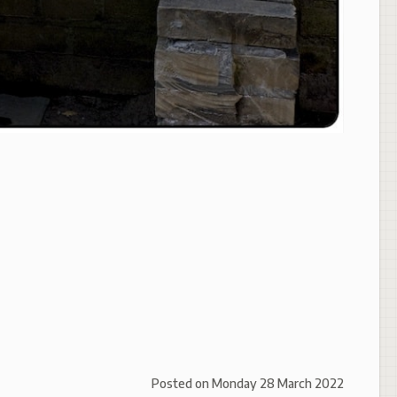
Posted on
Monday 28 March 2022