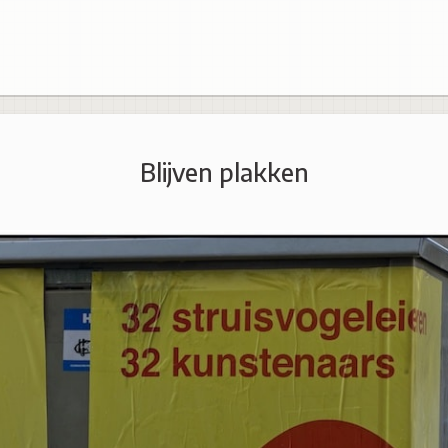
Blijven plakken