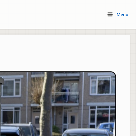
Menu
Menu