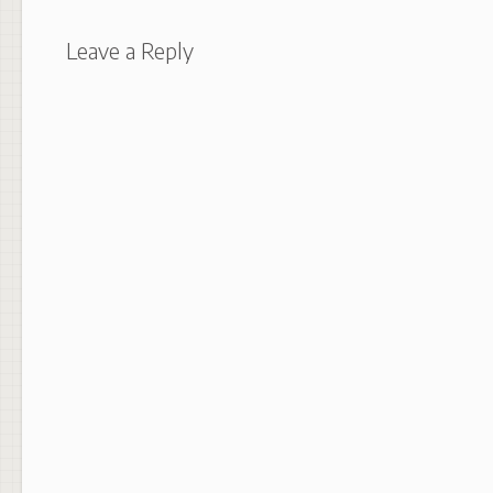
Leave a Reply