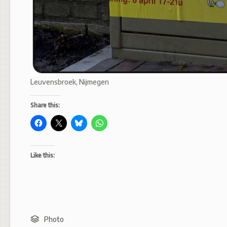
Leuvensbroek, Nijmegen
Share this:
Like this:
Photo