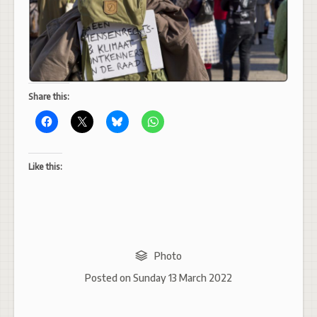
Share this:
Like this:
Photo
Posted on
Sunday 13 March 2022