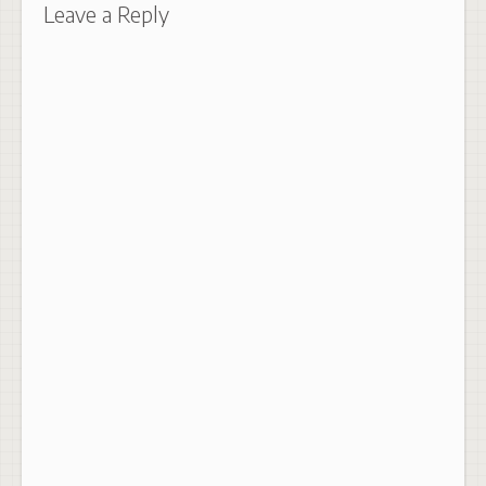
Leave a Reply