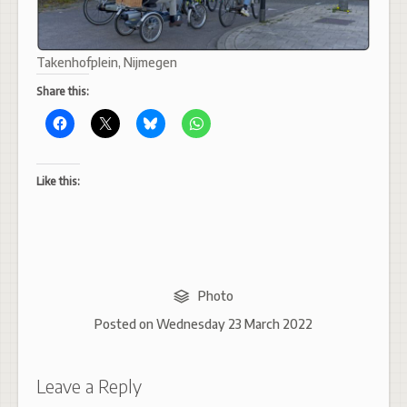
Takenhofplein, Nijmegen
Share this:
Like this:
Photo
Posted on
Wednesday 23 March 2022
Leave a Reply