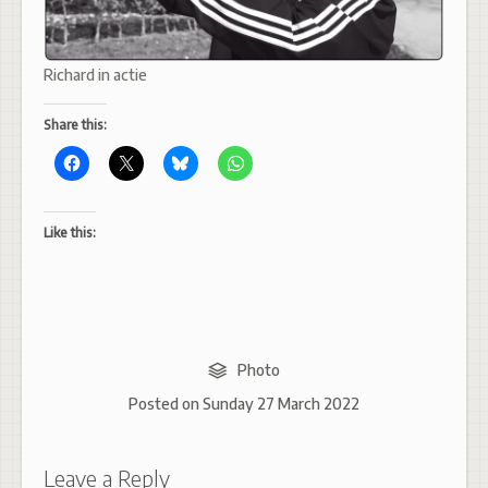
Richard in actie
Share this:
Like this:
Photo
Posted on
Sunday 27 March 2022
Leave a Reply