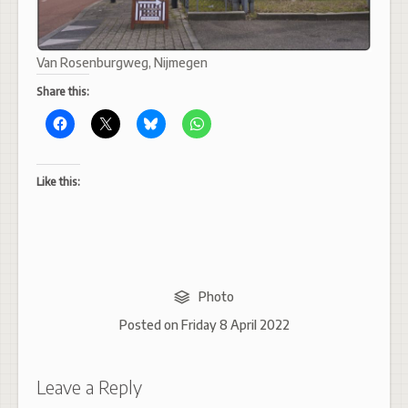
Van Rosenburgweg, Nijmegen
Share this:
Like this:
Photo
Posted on
Friday 8 April 2022
Leave a Reply