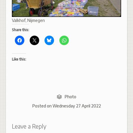
Valkhof, Nijmegen
Share this:
Like this:
Photo
Posted on
Wednesday 27 April 2022
Leave a Reply