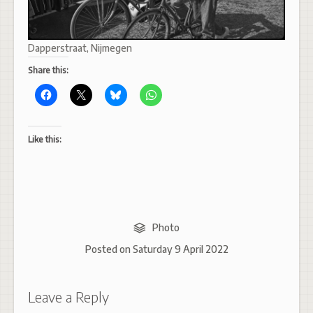
Dapperstraat, Nijmegen
Share this:
Like this:
Photo
Posted on
Saturday 9 April 2022
Leave a Reply