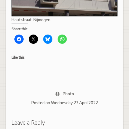
Houtstraat, Nijmegen
Share this:
Like this:
Photo
Posted on
Wednesday 27 April 2022
Leave a Reply