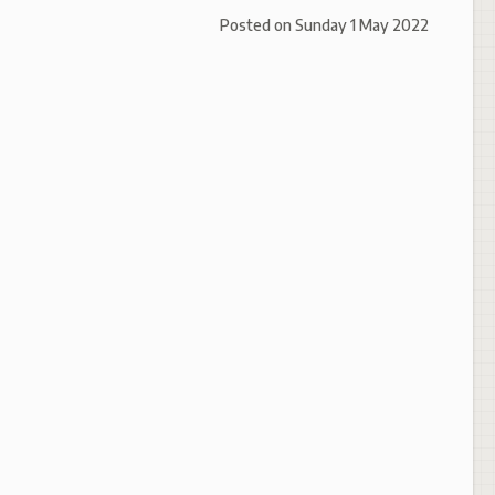
Posted on
Sunday 1 May 2022