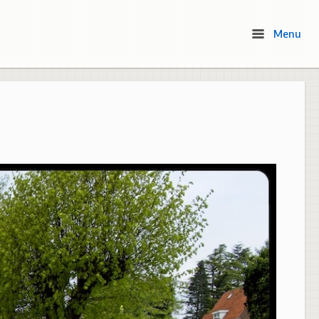
Menu
Menu