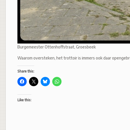
Burgemeester Ottenhoffstraat, Groesbeek
Waarom oversteken, het trottoir is immers ook daar opengeb
Share this:
Like this: