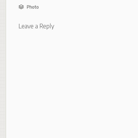
Photo
Leave a Reply