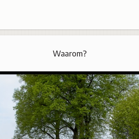
Waarom?