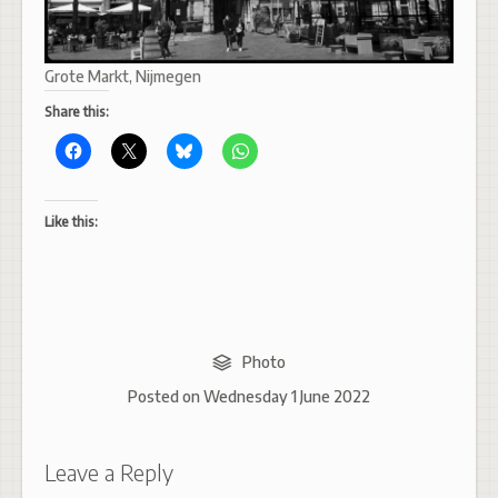
Grote Markt, Nijmegen
Share this:
Like this:
Photo
Posted on
Wednesday 1 June 2022
Leave a Reply