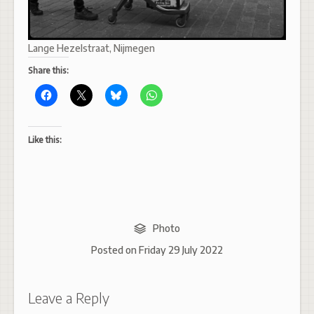
Lange Hezelstraat, Nijmegen
Share this:
Like this:
Photo
Posted on
Friday 29 July 2022
Leave a Reply