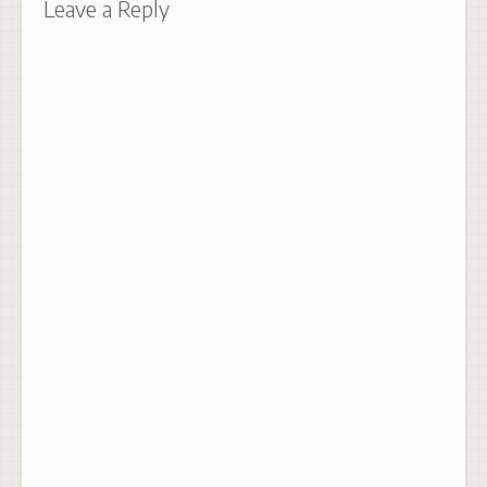
Leave a Reply