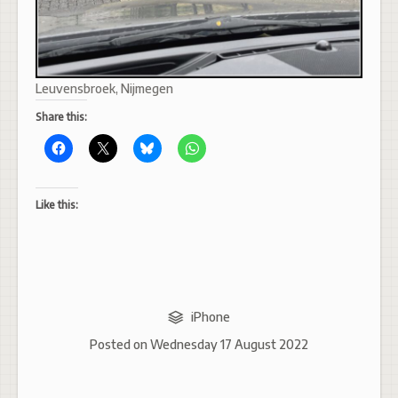
Leuvensbroek, Nijmegen
Share this:
Like this:
iPhone
Posted on
Wednesday 17 August 2022