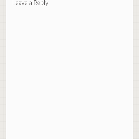
Leave a Reply