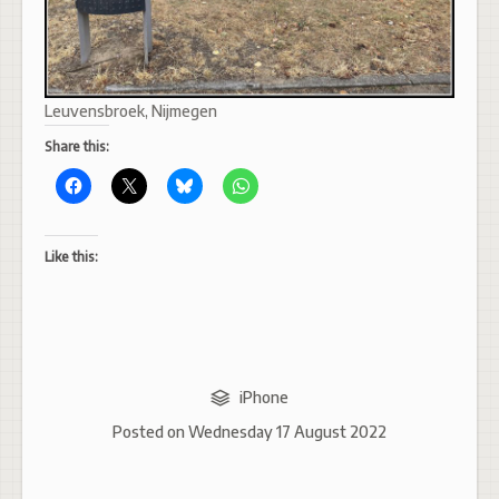
Leuvensbroek, Nijmegen
Share this:
Like this:
iPhone
Posted on
Wednesday 17 August 2022