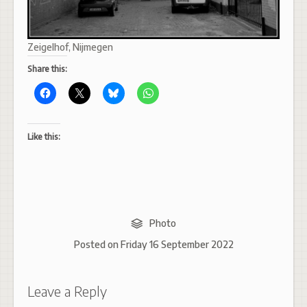
Zeigelhof, Nijmegen
Share this:
Like this:
Photo
Posted on
Friday 16 September 2022
Leave a Reply