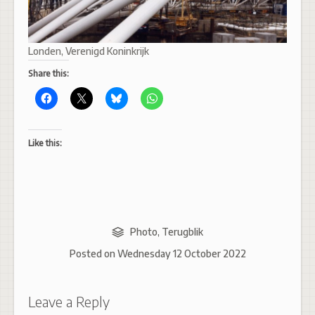
Londen, Verenigd Koninkrijk
Share this:
Like this:
Photo
,
Terugblik
Posted on
Wednesday 12 October 2022
Leave a Reply