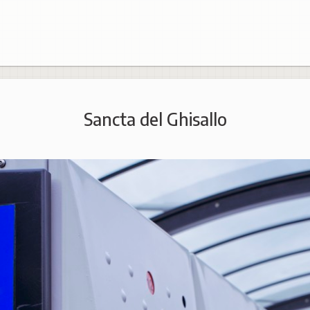
Sancta del Ghisallo