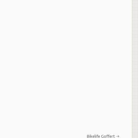
Bikelife Goffert