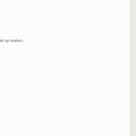
ak op maken.