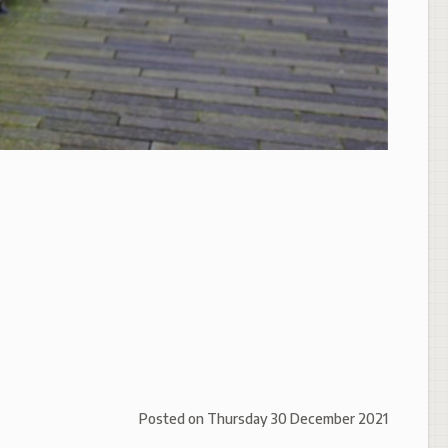
Posted on
Thursday 30 December 2021