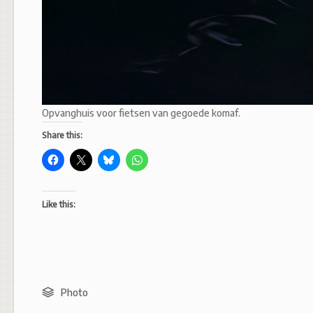
Opvanghuis voor fietsen van gegoede komaf.
Share this:
Like this:
Photo