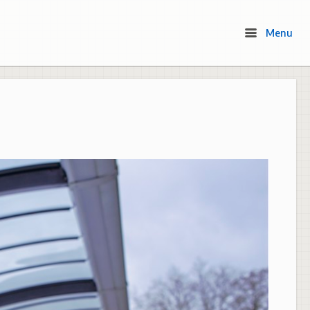
Menu
Menu