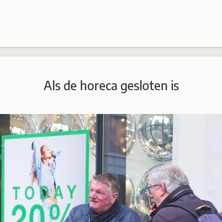
Als de horeca gesloten is