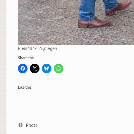
Plein 1944, Nijmegen
Share this:
Like this:
Photo