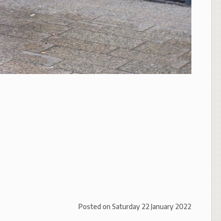
Posted on
Saturday 22 January 2022