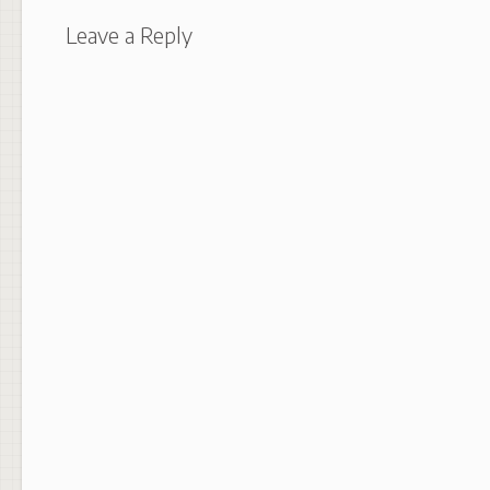
Leave a Reply