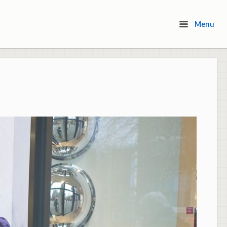
Menu
Menu